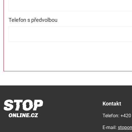
Telefon s předvolbou
Kontakt
Telefon: 
+420
E-mail:
stopon