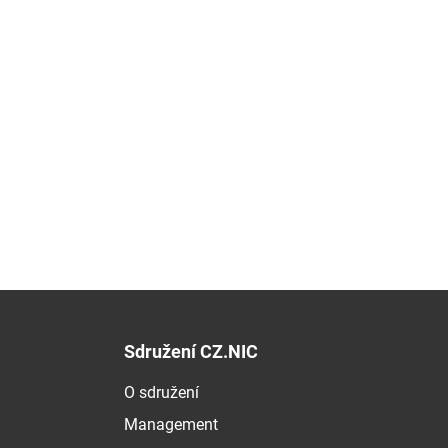
Sdružení CZ.NIC
O sdružení
Management