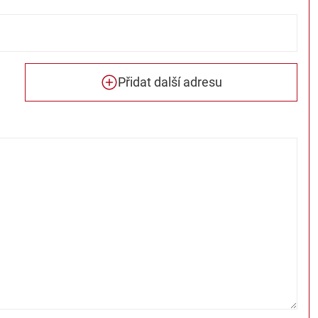
Přidat další adresu