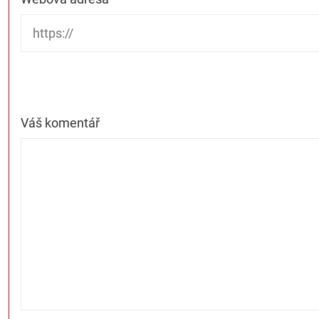
Váš komentář