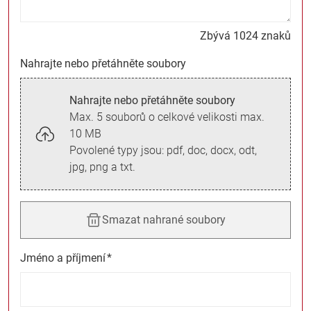
Zbývá 1024 znaků
Nahrajte nebo přetáhněte soubory
Nahrajte nebo přetáhněte soubory
Max. 5 souborů o celkové velikosti max.
10 MB
Povolené typy jsou: pdf, doc, docx, odt,
jpg, png a txt.
Smazat nahrané soubory
Jméno a příjmení
*